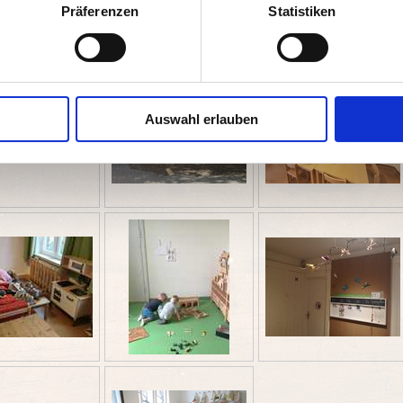
Präferenzen
Statistiken
Auswahl erlauben