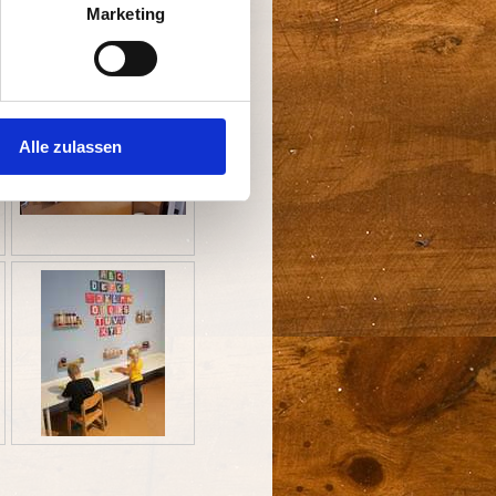
Marketing
Alle zulassen