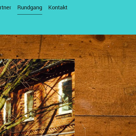
rtner
Rundgang
Kontakt