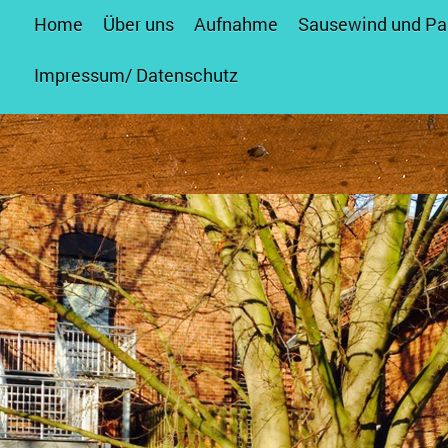
Home
Über uns
Aufnahme
Sausewind und Pa
Impressum/ Datenschutz